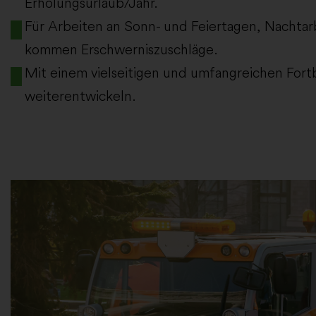
Erholungsurlaub/Jahr.
Für Arbeiten an Sonn- und Feiertagen, Nachtarb
kommen Erschwerniszuschläge.
Mit einem vielseitigen und umfangreichen Fort
weiterentwickeln.