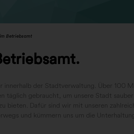
im Betriebsamt
Betriebsamt.
er innerhalb der Stadtverwaltung. Über 100 M
n täglich gebraucht, um unsere Stadt sauber
zu bieten. Dafür sind wir mit unseren zahlre
rwegs und kümmern uns um die Unterhaltung 