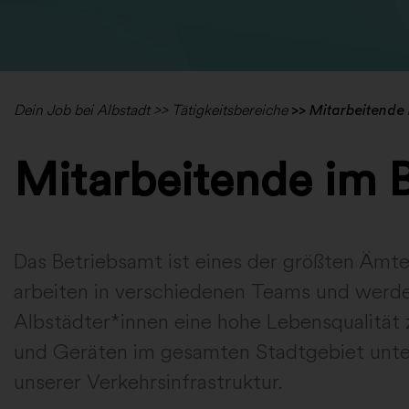
Dein Job bei Albstadt >>
Tätigkeitsbereiche
>> Mitarbeitende 
Mitarbeitende im 
Das Betriebsamt ist eines der größten Ämt
arbeiten in verschiedenen Teams und werde
Albstädter*innen eine hohe Lebensqualität 
und Geräten im gesamten Stadtgebiet unte
unserer Verkehrsinfrastruktur.