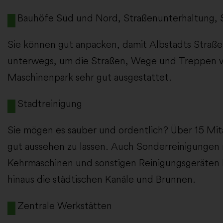
Bauhöfe Süd und Nord, Straßenunterhaltung, 
Sie können gut anpacken, damit Albstadts Straße
unterwegs, um die Straßen, Wege und Treppen ver
Maschinenpark sehr gut ausgestattet.
Stadtreinigung
Sie mögen es sauber und ordentlich? Über 15 Mit
gut aussehen zu lassen. Auch Sonderreinigungen 
Kehrmaschinen und sonstigen Reinigungsgeräten 
hinaus die städtischen Kanäle und Brunnen.
Zentrale Werkstätten