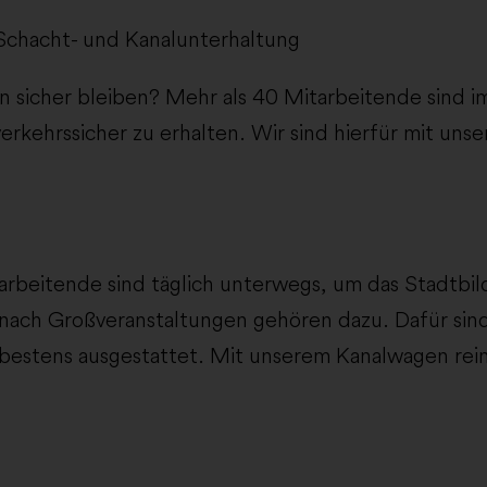
Schacht- und Kanalunterhaltung
n sicher bleiben? Mehr als 40 Mitarbeitende sind i
kehrssicher zu erhalten. Wir sind hierfür mit uns
arbeitende sind täglich unterwegs, um das Stadtbil
nach Großveranstaltungen gehören dazu. Dafür sind
bestens ausgestattet. Mit unserem Kanalwagen rein