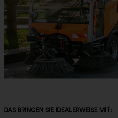
DAS BRINGEN SIE IDEALERWEISE MIT: